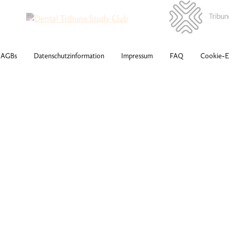
AGBs
Datenschutzinformation
Impressum
FAQ
Cookie-Ei