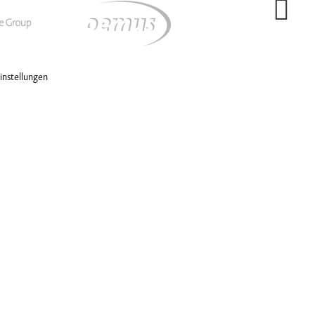
nstellungen