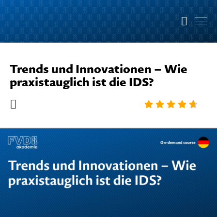
Trends und Innovationen – Wie
praxistauglich ist die IDS?