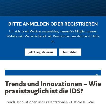
BITTE ANMELDEN ODER REGISTRIEREN
Um sich für ein Webinar anzumelden, müssen Sie Mitglied unserer
Website sein. Wenn Sie bereits ein Konto haben, melden Sie sich bitte
an.
Jetzt registrieren
Anmelden
Trends und Innovationen – Wie
praxistauglich ist die IDS?
Trends, Innovationen und Präsentationen – Hat die IDS die