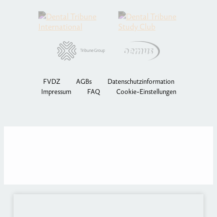
FVDZ
AGBs
Datenschutzinformation
Impressum
FAQ
Cookie-Einstellungen