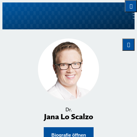
Dr.
Jana Lo Scalzo
Biografie öffnen