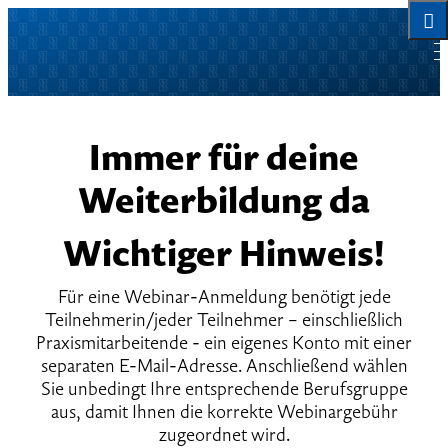
Immer für deine
Weiterbildung da
Wichtiger Hinweis!
Für eine Webinar-Anmeldung benötigt jede
Teilnehmerin/jeder Teilnehmer – einschließlich
Praxismitarbeitende - ein eigenes Konto mit einer
separaten E-Mail-Adresse. Anschließend wählen
Sie unbedingt Ihre entsprechende Berufsgruppe
aus, damit Ihnen die korrekte Webinargebühr
zugeordnet wird.