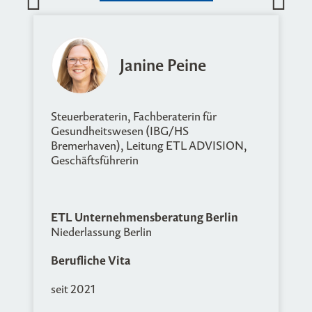
Janine Peine
Steuerberaterin, Fachberaterin für
Gesundheitswesen (IBG/HS
Bremerhaven), Leitung ETL ADVISION,
Geschäftsführerin
ETL Unternehmensberatung Berlin
Niederlassung Berlin
Berufliche Vita
seit 2021