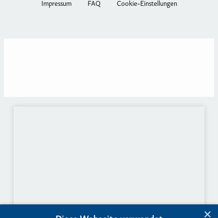
Impressum
FAQ
Cookie-Einstellungen
×