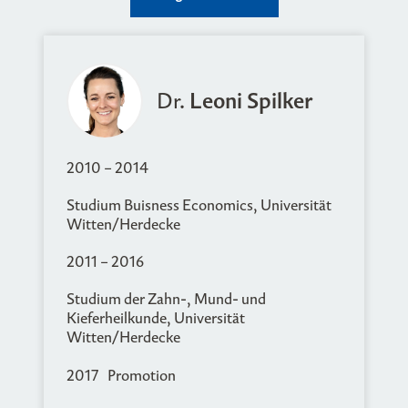
Dr.
Leoni Spilker
2010 – 2014
Studium Buisness Economics, Universität
Witten/Herdecke
2011 – 2016
Studium der Zahn-, Mund- und
Kieferheilkunde, Universität
Witten/Herdecke
2017 Promotion