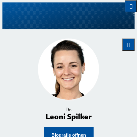
Dr.
Leoni Spilker
Biografie öffnen