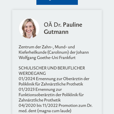
OÄ Dr.
Pauline
Gutmann
Zentrum der Zahn-, Mund- und
Kieferheilkunde (Carolinum) der Johann
Wolfgang Goethe-Uni Frankfurt
SCHULISCHER UND BERUFLICHER
WERDEGANG
01/2024 Ernennung zur Oberärztin der
Poliklinik für Zahnärztliche Prothetik
01/2023 Ernennung zur
Funktionsoberärztin der Poliklinik für
Zahnärztliche Prothetik
04/2020 bis 11/2022 Promotion zum Dr.
med. dent (magna cum laude)