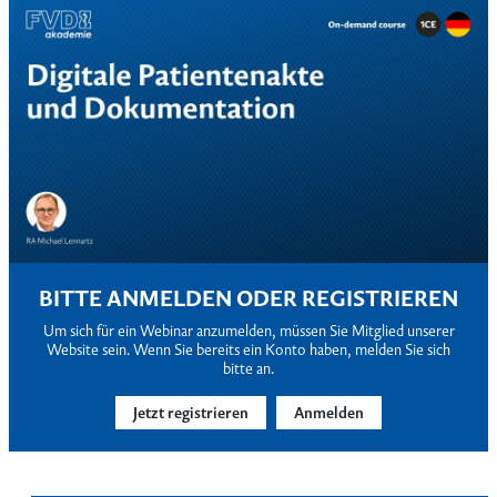
BITTE ANMELDEN ODER REGISTRIEREN
Um sich für ein Webinar anzumelden, müssen Sie Mitglied unserer
Website sein. Wenn Sie bereits ein Konto haben, melden Sie sich
bitte an.
Jetzt registrieren
Anmelden