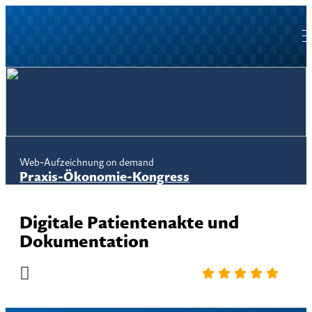
Web-Aufzeichnung on demand
Praxis-Ökonomie-Kongress
Digitale Patientenakte und
Dokumentation