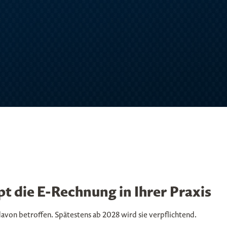
pt die E-Rechnung in Ihrer Praxis
von betroffen. Spätestens ab 2028 wird sie verpflichtend.