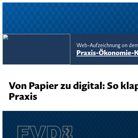
Web-Aufzeichnung on de
Praxis-Ökonomie-
Von Papier zu digital: So kl
Praxis