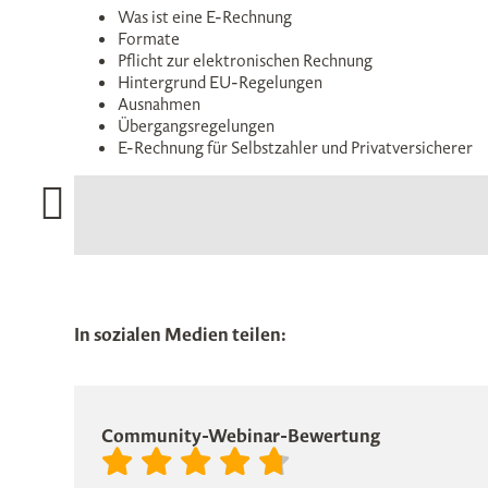
Was ist eine E-Rechnung
Formate
Pflicht zur elektronischen Rechnung
Hintergrund EU-Regelungen
Ausnahmen
Übergangsregelungen
E-Rechnung für Selbstzahler und Privatversicherer
In sozialen Medien teilen:
Community-Webinar-Bewertung