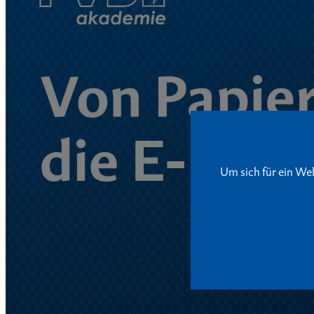
Um sich für ein We