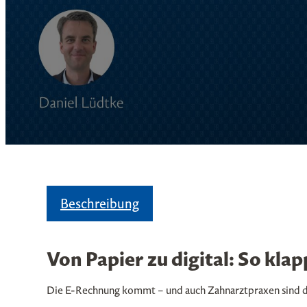
Beschreibung
Von Papier zu digital: So klap
Die E-Rechnung kommt – und auch Zahnarztpraxen sind da