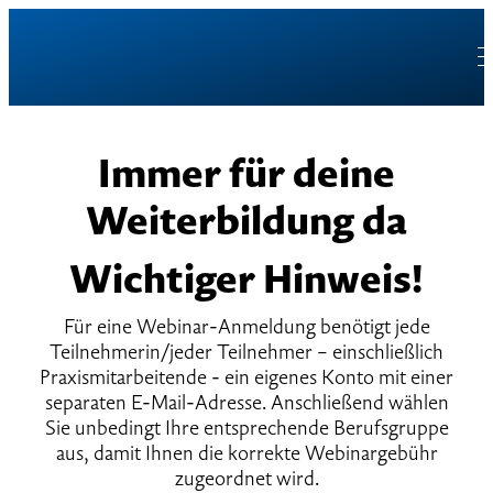
Immer für deine
Weiterbildung da
Wichtiger Hinweis!
Für eine Webinar-Anmeldung benötigt jede
Teilnehmerin/jeder Teilnehmer – einschließlich
Praxismitarbeitende - ein eigenes Konto mit einer
separaten E-Mail-Adresse. Anschließend wählen
Sie unbedingt Ihre entsprechende Berufsgruppe
aus, damit Ihnen die korrekte Webinargebühr
zugeordnet wird.