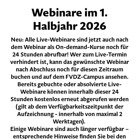
Webinare im 1.
Halbjahr 2026
Neu: Alle Live-Webinare sind jetzt auch nach
dem Webinar als On-demand-Kurse noch für
24 Stunden abrufbar! Wer zum Live-Termin
verhindert ist, kann das gewünschte Webinar
nach Abschluss noch für diesen Zeitraum
buchen und auf dem FVDZ-Campus ansehen.
Bereits gebuchte oder absolvierte Live-
Webinare können innerhalb dieser 24
Stunden kostenlos erneut abgerufen werden
(gilt ab dem Verfügbarkeitszeitpunkt der
Aufzeichnung - innerhalb von maximal 2
Werktagen).
Einige Webinare sind auch länger verfügbar –
entsprechende Hinweise finden Sie bei den