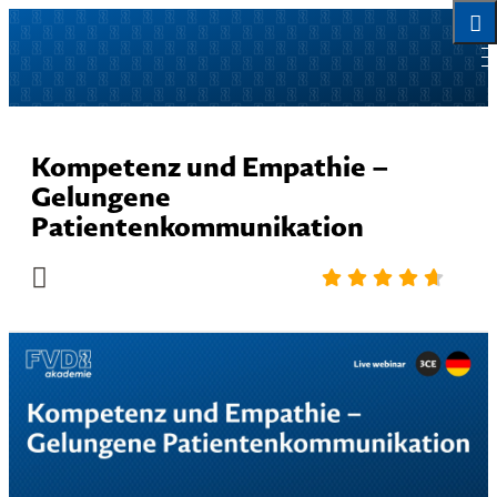
Kompetenz und Empathie –
Gelungene
Patientenkommunikation