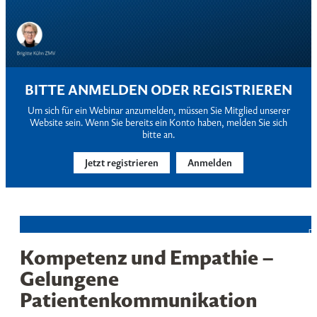
BITTE ANMELDEN ODER REGISTRIEREN
Um sich für ein Webinar anzumelden, müssen Sie Mitglied unserer
Website sein. Wenn Sie bereits ein Konto haben, melden Sie sich
bitte an.
Jetzt registrieren
Anmelden
Kompetenz und Empathie –
Gelungene
Patientenkommunikation