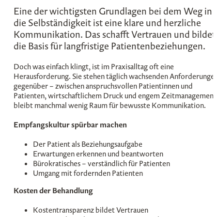
Eine der wichtigsten Grundlagen bei dem Weg in
die Selbständigkeit ist eine klare und herzliche
Kommunikation. Das schafft Vertrauen und bildet
die Basis für langfristige Patientenbeziehungen.
Doch was einfach klingt, ist im Praxisalltag oft eine
Herausforderung. Sie stehen täglich wachsenden Anforderunge
gegenüber – zwischen anspruchsvollen Patientinnen und
Patienten, wirtschaftlichem Druck und engem Zeitmanagement
bleibt manchmal wenig Raum für bewusste Kommunikation.
Empfangskultur spürbar machen
Der Patient als Beziehungsaufgabe
Erwartungen erkennen und beantworten
Bürokratisches – verständlich für Patienten
Umgang mit fordernden Patienten
Kosten der Behandlung
Kostentransparenz bildet Vertrauen