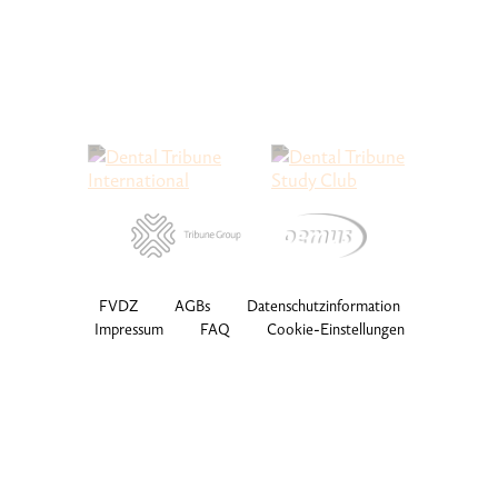
FVDZ
AGBs
Datenschutzinformation
Impressum
FAQ
Cookie-Einstellungen