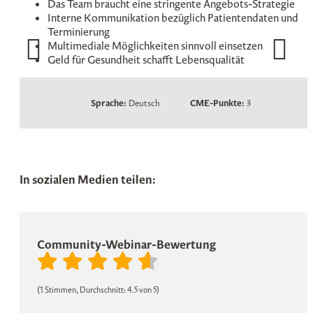
Das Team braucht eine stringente Angebots-Strategie
Interne Kommunikation bezüglich Patientendaten und
Terminierung
Multimediale Möglichkeiten sinnvoll einsetzen
Geld für Gesundheit schafft Lebensqualität
Sprache:
Deutsch
CME-Punkte:
3
In sozialen Medien teilen:
Community-Webinar-Bewertung
(1 Stimmen, Durchschnitt: 4.5 von 5)