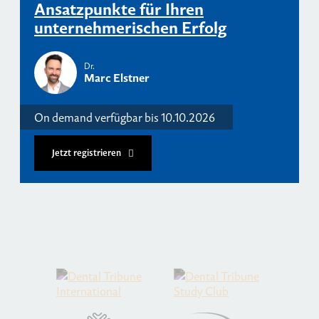
Ansatzpunkte für Ihren
unternehmerischen Erfolg
Dr.
Marc Elstner
On demand verfügbar bis 10.10.2026
Jetzt registrieren