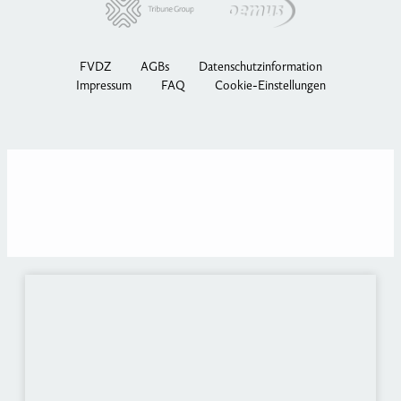
FVDZ
AGBs
Datenschutzinformation
Impressum
FAQ
Cookie-Einstellungen