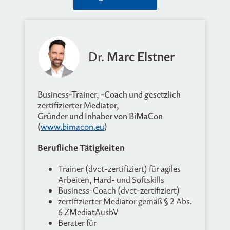
Dr.
Marc Elstner
Business-Trainer, -Coach und gesetzlich
zertifizierter Mediator,
Gründer und Inhaber von BiMaCon
(
www.bimacon.eu
)
Berufliche Tätigkeiten
Trainer (dvct-zertifiziert) für agiles
Arbeiten, Hard- und Softskills
Business-Coach (dvct-zertifiziert)
zertifizierter Mediator gemäß § 2 Abs.
6 ZMediatAusbV
Berater für